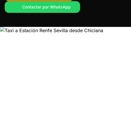
Contactar por WhatsApp